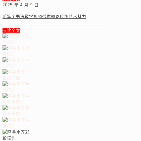
2025 年 4 月 9 日
毛笔字书法教学视频带你领略传统艺术魅力
阅读全文