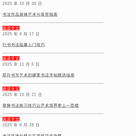
2025 年 10 月 30 日
书法作品装裱艺术与鉴赏指南
阅读全文
2025 年 9 月 17 日
行书书法临摹入门技巧
阅读全文
2025 年 11 月 5 日
提升书写艺术的硬笔书法字帖精选指南
阅读全文
2025 年 10 月 21 日
掌握书法练习技巧让艺术境界更上一层楼
阅读全文
2025 年 9 月 28 日
书法装裱价格与实用技巧全攻略