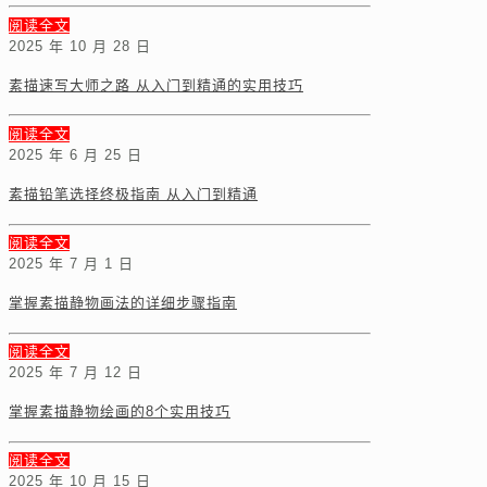
阅读全文
2025 年 10 月 28 日
素描速写大师之路 从入门到精通的实用技巧
阅读全文
2025 年 6 月 25 日
素描铅笔选择终极指南 从入门到精通
阅读全文
2025 年 7 月 1 日
掌握素描静物画法的详细步骤指南
阅读全文
2025 年 7 月 12 日
掌握素描静物绘画的8个实用技巧
阅读全文
2025 年 10 月 15 日