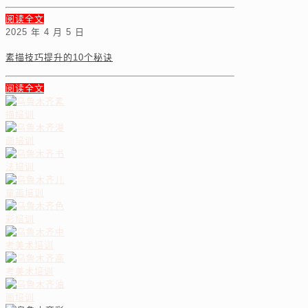
阅读全文
2025 年 4 月 5 日
素描技巧提升的10个秘诀
阅读全文