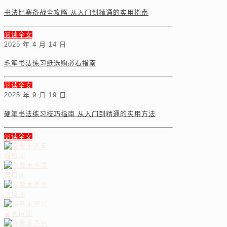
书法比赛备战全攻略 从入门到精通的实用指南
阅读全文
2025 年 4 月 14 日
毛笔书法练习纸选购必看指南
阅读全文
2025 年 9 月 19 日
硬笔书法练习技巧指南 从入门到精通的实用方法
阅读全文