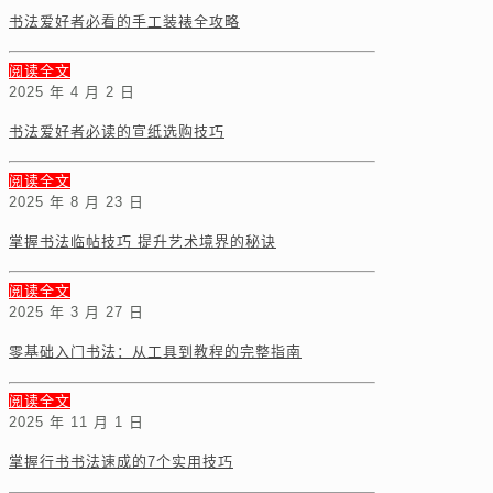
书法爱好者必看的手工装裱全攻略
阅读全文
2025 年 4 月 2 日
书法爱好者必读的宣纸选购技巧
阅读全文
2025 年 8 月 23 日
掌握书法临帖技巧 提升艺术境界的秘诀
阅读全文
2025 年 3 月 27 日
零基础入门书法：从工具到教程的完整指南
阅读全文
2025 年 11 月 1 日
掌握行书书法速成的7个实用技巧