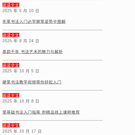
阅读全文
2025 年 5 月 10 日
毛笔书法入门必学握笔姿势全图解
阅读全文
2025 年 9 月 24 日
墨韵千年 书法艺术的魅力与解析
阅读全文
2025 年 10 月 5 日
硬笔书法教学视频带你轻松入门
阅读全文
2025 年 10 月 8 日
零基础书法入门指南 附精品线上课程推荐
阅读全文
2025 年 10 月 17 日