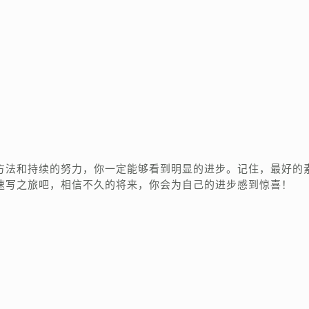
方法和持续的努力，你一定能够看到明显的进步。记住，最好的
速写之旅吧，相信不久的将来，你会为自己的进步感到惊喜！