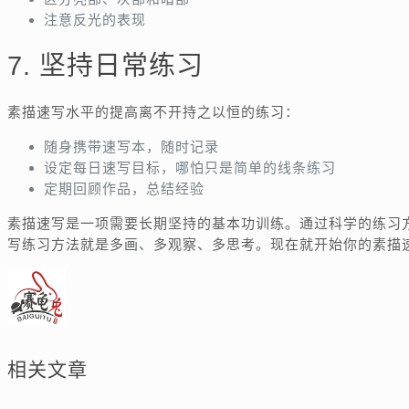
注意反光的表现
7. 坚持日常练习
素描速写水平的提高离不开持之以恒的练习：
随身携带速写本，随时记录
设定每日速写目标，哪怕只是简单的线条练习
定期回顾作品，总结经验
素描速写是一项需要长期坚持的基本功训练。通过科学的练习
写练习方法就是多画、多观察、多思考。现在就开始你的素描
相关文章