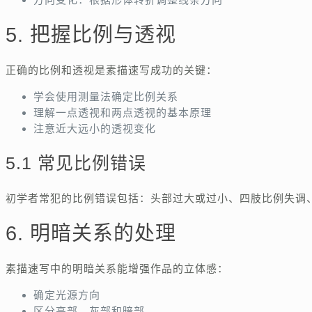
5. 把握比例与透视
正确的比例和透视是素描速写成功的关键：
学会使用测量法确定比例关系
理解一点透视和两点透视的基本原理
注意近大远小的透视变化
5.1 常见比例错误
初学者常犯的比例错误包括：头部过大或过小、四肢比例失调
6. 明暗关系的处理
素描速写中的明暗关系能增强作品的立体感：
确定光源方向
区分亮部、灰部和暗部