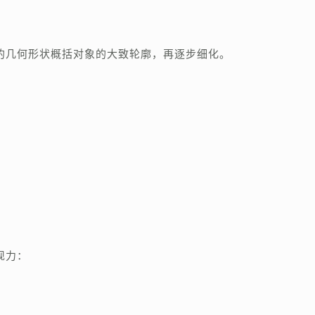
的几何形状概括对象的大致轮廓，再逐步细化。
现力：