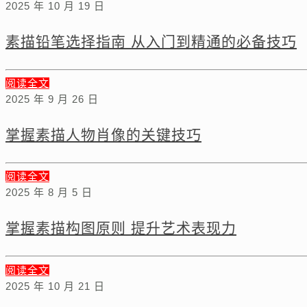
2025 年 10 月 19 日
素描铅笔选择指南 从入门到精通的必备技巧
阅读全文
2025 年 9 月 26 日
掌握素描人物肖像的关键技巧
阅读全文
2025 年 8 月 5 日
掌握素描构图原则 提升艺术表现力
阅读全文
2025 年 10 月 21 日