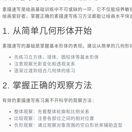
素描速写是绘画基础训练中不可或缺的一环，它不仅能培养敏
绘画爱好者，掌握正确的素描速写练习方法都能让绘画水平快
1. 从简单几何形体开始
素描速写的基础是掌握基本形体的表现。建议从简单的几何形
先练习立方体、球体、圆柱体等基本形体
注意观察光影变化和透视关系
逐渐过渡到组合几何体的练习
2. 掌握正确的观察方法
有效的素描速写练习离不开科学的观察方法：
整体观察：先看整体轮廓和比例关系
比较观察：注意各部位之间的相对位置
负形观察：通过观察对象周围的空白形状来辅助造型