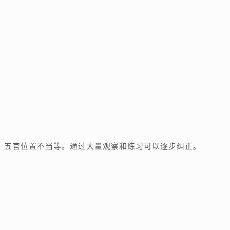
、五官位置不当等。通过大量观察和练习可以逐步纠正。