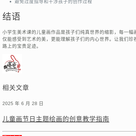
避免过度指导和干涉孩子的创作过程
结语
小学生美术课的儿童画作品是孩子们纯真世界的缩影，每一幅
仅能感受到艺术的美，更能理解孩子们的内心世界。让我们珍
路上的宝贵足迹。
相关文章
2025 年 6 月 28 日
儿童画节日主题绘画的创意教学指南