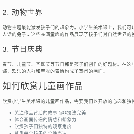
2. 动物世界
动物主题最能激发孩子们的想象力。小学生美术课上，我们可
人话的兔子…这些充满童趣的作品展现了孩子们对自然世界的
3. 节日庆典
春节、儿童节、圣诞节等节日都是孩子们创作的好题材。在这
饰、欢乐的人群和夸张的表情构成了热闹的画面。
如何欣赏儿童画作品
欣赏小学生美术课的儿童画作品，需要我们以开放的心态和独
关注作品背后的故事而非技法完美
体会画面传递的情感和想象力
欣赏孩子们独特的观察角度
尊重每个孩子的个性表达