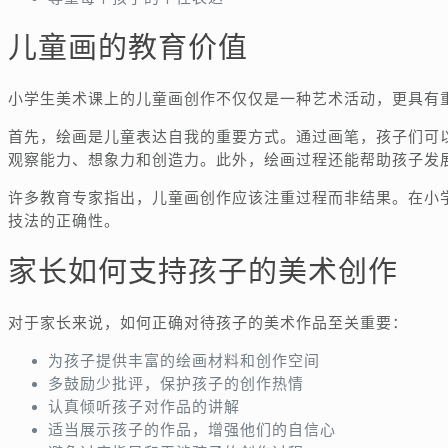
儿童画的教育价值
小学生美术课上的儿童画创作不仅仅是一种艺术活动，更具有
首先，绘画是儿童表达自我的重要方式。通过画笔，孩子们可
观察能力、想象力和创造力。此外，绘画过程还能帮助孩子发
许多教育专家指出，儿童画创作应该注重过程而非结果。在小
技法的正确性。
家长如何支持孩子的美术创作
对于家长来说，如何正确对待孩子的美术作品至关重要：
为孩子提供丰富的绘画材料和创作空间
多鼓励少批评，保护孩子的创作热情
认真倾听孩子对作品的讲解
适当展示孩子的作品，增强他们的自信心