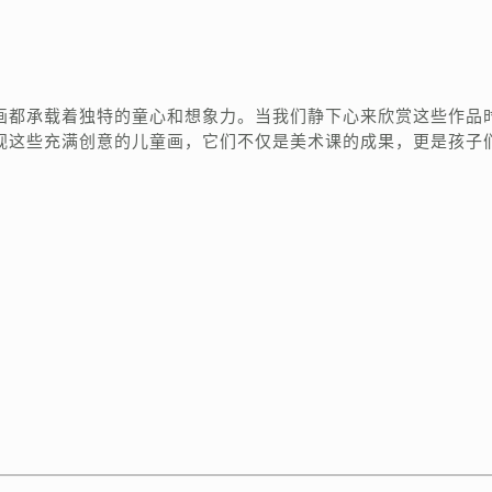
画都承载着独特的童心和想象力。当我们静下心来欣赏这些作品
视这些充满创意的儿童画，它们不仅是美术课的成果，更是孩子