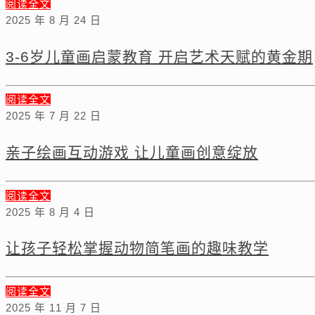
阅读全文
2025 年 8 月 24 日
3-6岁儿童画启蒙教育 开启艺术天赋的黄金期
阅读全文
2025 年 7 月 22 日
亲子绘画互动游戏 让儿童画创意绽放
阅读全文
2025 年 8 月 4 日
让孩子轻松掌握动物简笔画的趣味教学
阅读全文
2025 年 11 月 7 日