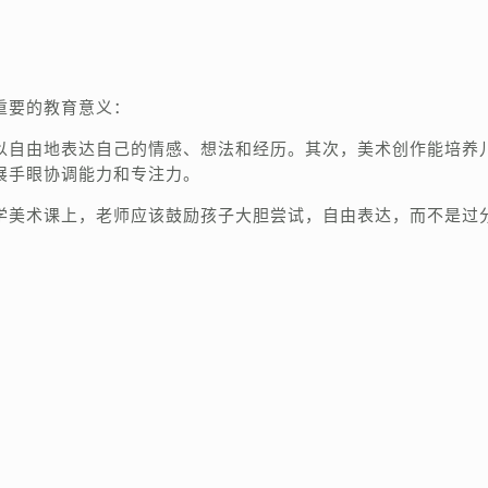
重要的教育意义：
以自由地表达自己的情感、想法和经历。其次，美术创作能培养
展手眼协调能力和专注力。
学美术课上，老师应该鼓励孩子大胆尝试，自由表达，而不是过