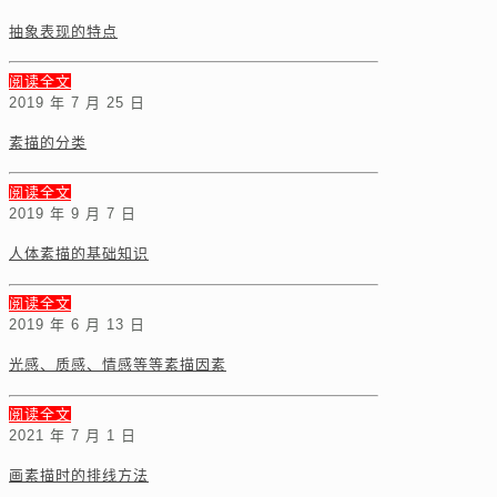
抽象表现的特点
阅读全文
2019 年 7 月 25 日
素描的分类
阅读全文
2019 年 9 月 7 日
人体素描的基础知识
阅读全文
2019 年 6 月 13 日
光感、质感、情感等等素描因素
阅读全文
2021 年 7 月 1 日
画素描时的排线方法