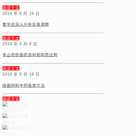
阅读全文
2019 年 6 月 19 日
要学会深入分析反复调整
阅读全文
2019 年 4 月 9 日
金山农民画的选材和构思过程
阅读全文
2019 年 8 月 19 日
绘画材料中的各类方法
阅读全文