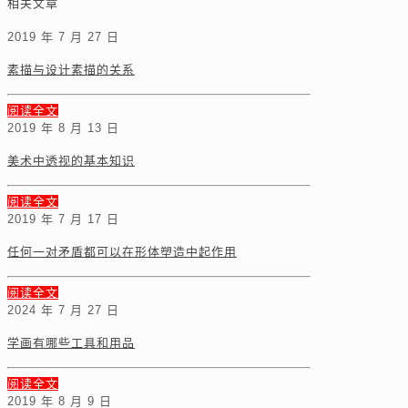
相关文章
2019 年 7 月 27 日
素描与设计素描的关系
阅读全文
2019 年 8 月 13 日
美术中透视的基本知识
阅读全文
2019 年 7 月 17 日
任何一对矛盾都可以在形体塑造中起作用
阅读全文
2024 年 7 月 27 日
学画有哪些工具和用品
阅读全文
2019 年 8 月 9 日