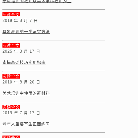
参与培训的教师以美术学科教师为主
阅读全文
2019 年 8 月 7 日
具象表现的一半写实方法
阅读全文
2025 年 3 月 17 日
素描基础技巧实用指南
阅读全文
2019 年 8 月 20 日
美术培训中使用的新材料
阅读全文
2019 年 7 月 17 日
老年人坐姿写生正面练习
阅读全文