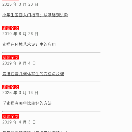
2025 年 3 月 23 日
小学生国画入门指南：从基础到进阶
阅读全文
2019 年 8 月 26 日
素描在环境艺术设计中的应用
阅读全文
2019 年 9 月 4 日
素描石膏几何体写生的方法与步骤
阅读全文
2025 年 3 月 14 日
学素描有哪些比较好的方法
阅读全文
2019 年 4 月 3 日