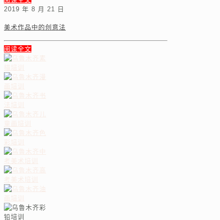
2019 年 8 月 21 日
美术作品中的创意法
阅读全文