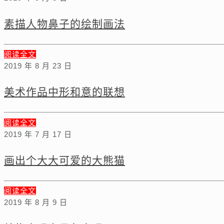
素描人物鼻子的绘制画法
阅读全文
2019 年 8 月 23 日
美术作品中形和意的联想
阅读全文
2019 年 7 月 17 日
画出个大大可爱的大熊猫
阅读全文
2019 年 8 月 9 日