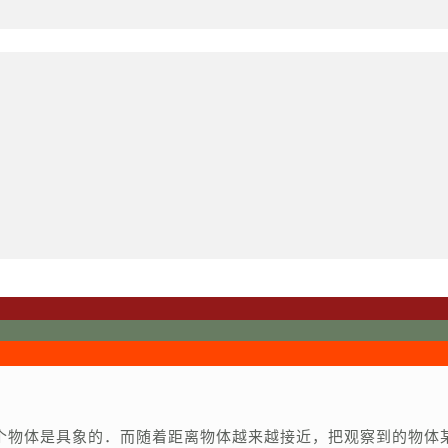
个物体是具象的．而随着距离物体越来越接近，把观察到的物体