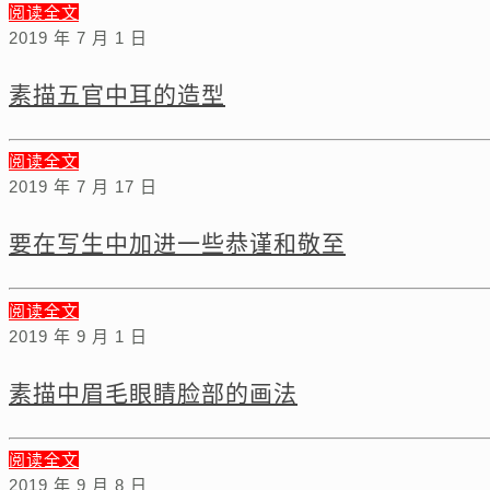
阅读全文
2019 年 7 月 1 日
素描五官中耳的造型
阅读全文
2019 年 7 月 17 日
要在写生中加进一些恭谨和敬至
阅读全文
2019 年 9 月 1 日
素描中眉毛眼睛脸部的画法
阅读全文
2019 年 9 月 8 日