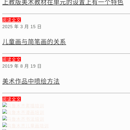
上教版美术教材在单元的设置上有一个特色
阅读全文
2025 年 3 月 15 日
儿童画与简笔画的关系
阅读全文
2019 年 8 月 19 日
美术作品中喷绘方法
阅读全文