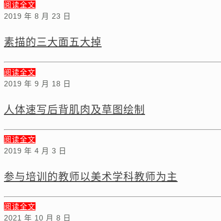
阅读全文
2019 年 8 月 23 日
素描的三大面五大掉
阅读全文
2019 年 9 月 18 日
人体速写后背肌肉及草图绘制
阅读全文
2019 年 4 月 3 日
参与培训的教师以美术学科教师为主
阅读全文
2021 年 10 月 8 日