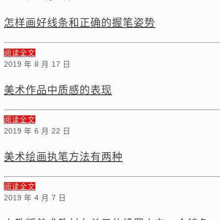
怎样画好线条和正确的握笔姿势
阅读全文
2019 年 8 月 17 日
美术作品中质感的表现
阅读全文
2019 年 6 月 22 日
美术绘画执笔方法有两种
阅读全文
2019 年 4 月 7 日