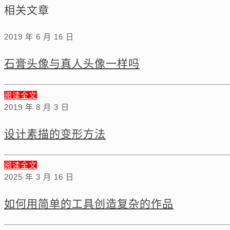
相关文章
2019 年 6 月 16 日
石膏头像与真人头像一样吗
阅读全文
2019 年 8 月 3 日
设计素描的变形方法
阅读全文
2025 年 3 月 16 日
如何用简单的工具创造复杂的作品