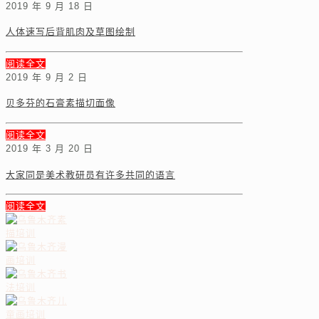
2019 年 9 月 18 日
人体速写后背肌肉及草图绘制
阅读全文
2019 年 9 月 2 日
贝多芬的石膏素描切面像
阅读全文
2019 年 3 月 20 日
大家同是美术教研员有许多共同的语言
阅读全文