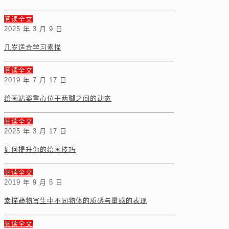
阅读全文
2025 年 3 月 9 日
几岁适合学习素描
阅读全文
2019 年 7 月 17 日
绘画站姿重心位于两脚之间的动态
阅读全文
2025 年 3 月 17 日
如何提升你的绘画技巧
阅读全文
2019 年 9 月 5 日
素描静物写生中不同物体的质感与量感的表现
阅读全文