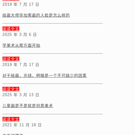
2019 年 7 月 17 日
绘画大师毕加索画的人脸是怎么样的
阅读全文
2025 年 3 月 6 日
学美术从那方面开始
阅读全文
2019 年 7 月 17 日
对于绘画，光线、明暗是一个不可缺少的因素
阅读全文
2025 年 3 月 13 日
儿童画是不是就是创意美术
阅读全文
2021 年 11 月 18 日