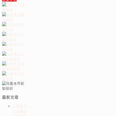
最新文章
儿童画节
日主题绘
画创意教