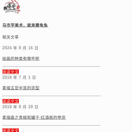
乌市学美术，就来赛龟兔
相关文章
2024 年 8 月 16 日
绘画的种类有哪些呢
阅读全文
2019 年 7 月 1 日
素描五官中耳的造型
阅读全文
2019 年 8 月 29 日
素描画之青椒和罐子-红酒瓶的塑造
阅读全文