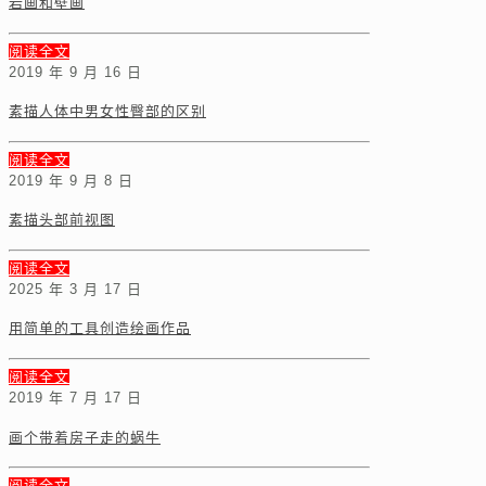
岩画和壁画
阅读全文
2019 年 9 月 16 日
素描人体中男女性臀部的区别
阅读全文
2019 年 9 月 8 日
素描头部前视图
阅读全文
2025 年 3 月 17 日
用简单的工具创造绘画作品
阅读全文
2019 年 7 月 17 日
画个带着房子走的蜗牛
阅读全文