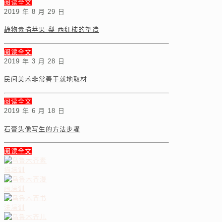
阅读全文
2019 年 8 月 29 日
静物素描苹果-梨-西红柿的塑造
阅读全文
2019 年 3 月 28 日
民间美术非常善于就地取材
阅读全文
2019 年 6 月 18 日
石膏头像写生的方法步骤
阅读全文