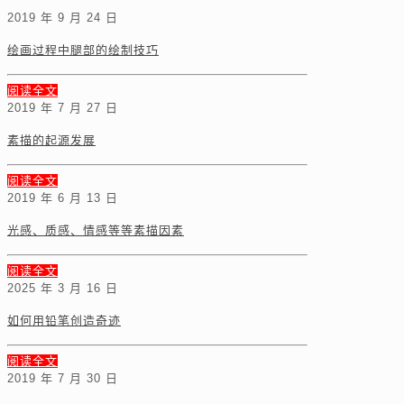
2019 年 9 月 24 日
绘画过程中腿部的绘制技巧
阅读全文
2019 年 7 月 27 日
素描的起源发展
阅读全文
2019 年 6 月 13 日
光感、质感、情感等等素描因素
阅读全文
2025 年 3 月 16 日
如何用铅笔创造奇迹
阅读全文
2019 年 7 月 30 日