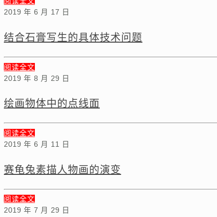
阅读全文
2019 年 6 月 17 日
结合石膏写生的具体技术问题
阅读全文
2019 年 8 月 29 日
绘画物体中的点线面
阅读全文
2019 年 6 月 11 日
赛龟兔素描人物画的演变
阅读全文
2019 年 7 月 29 日