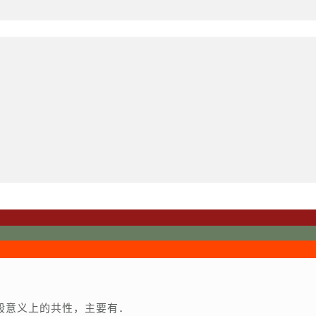
般意义上的共性，主要有．