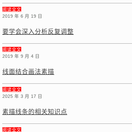
阅读全文
2019 年 6 月 19 日
要学会深入分析反复调整
阅读全文
2019 年 9 月 4 日
线面结合画法素描
阅读全文
2025 年 3 月 17 日
素描线条的相关知识点
阅读全文