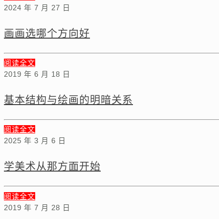
2024 年 7 月 27 日
画画选哪个方向好
阅读全文
2019 年 6 月 18 日
基本结构与绘画的明暗关系
阅读全文
2025 年 3 月 6 日
学美术从那方面开始
阅读全文
2019 年 7 月 28 日