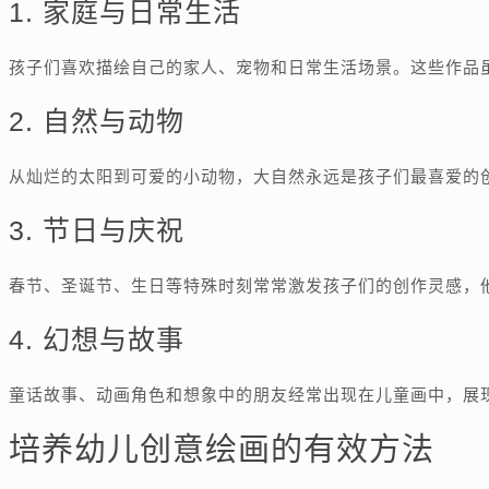
1. 家庭与日常生活
孩子们喜欢描绘自己的家人、宠物和日常生活场景。这些作品
2. 自然与动物
从灿烂的太阳到可爱的小动物，大自然永远是孩子们最喜爱的
3. 节日与庆祝
春节、圣诞节、生日等特殊时刻常常激发孩子们的创作灵感，
4. 幻想与故事
童话故事、动画角色和想象中的朋友经常出现在儿童画中，展
培养幼儿创意绘画的有效方法