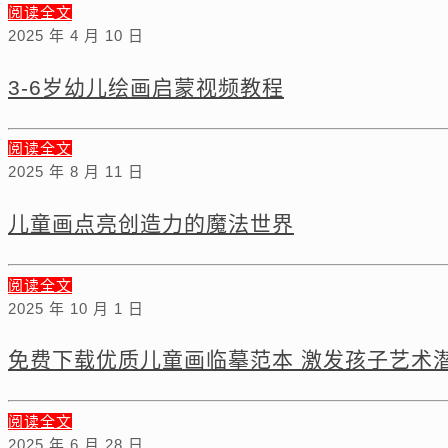
阅读全文
2025 年 4 月 10 日
3-6岁幼儿绘画启蒙视频教程
阅读全文
2025 年 8 月 11 日
儿童画点亮创造力的魔法世界
阅读全文
2025 年 10 月 1 日
免费下载优质儿童画临摹范本 激发孩子艺术
阅读全文
2025 年 6 月 28 日