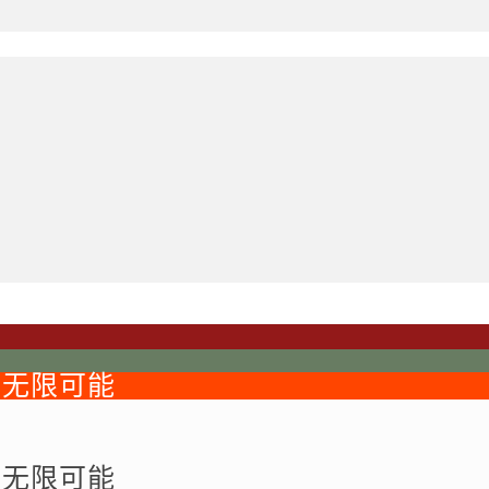
的无限可能
的无限可能