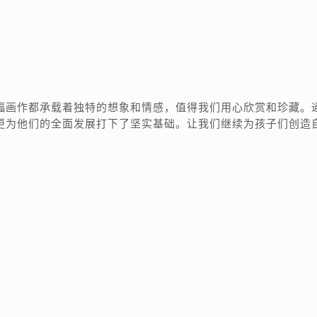
幅画作都承载着独特的想象和情感，值得我们用心欣赏和珍藏。
更为他们的全面发展打下了坚实基础。让我们继续为孩子们创造