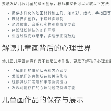
要激发幼儿园儿童的绘画创意，教师和家长可以采取以下方法
提供多样化的绘画材料和工具，如水彩、蜡笔、手指画等
鼓励自由创作，不设过多限制
通过故事、音乐和实物观察激发灵感
创设轻松愉快的创作环境
重视过程而非结果，多给予正面鼓励
解读儿童画背后的心理世界
幼儿园儿童画创意作品不仅是艺术作品，更是了解孩子心理发
了解他们的情绪状态和内心感受
发现他们的兴趣所在和关注焦点
观察其认知发展和手眼协调能力
发现可能存在的心理问题或特殊才能
儿童画作品的保存与展示