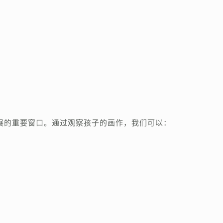
：
展的重要窗口。通过观察孩子的画作，我们可以：