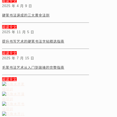
阅读全文
2025 年 4 月 9 日
硬笔书法速成的三大黄金法则
阅读全文
2025 年 11 月 5 日
提升书写艺术的硬笔书法字帖精选指南
阅读全文
2025 年 7 月 15 日
毛笔书法艺术从入门到装裱的完整指南
阅读全文