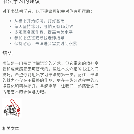
书法学习的建议
对于书法初学者，以下建议可能会对你有所帮助：
从楷书开始练习，打好基础
每天坚持练习，哪怕只有15分钟
多观摩名家作品，提高审美水平
参加书法班或寻找老师指导
保持耐心，书法进步需要时间积累
结语
书法是一门需要时间沉淀的艺术，但它带来的精神享
受和成就感是无可替代的。通过本文介绍的书法入门
技巧，希望你能迈出学习书法的第一步。记住，书法
的魅力不仅在于最终的作品，更在于练习过程中的心
境变化和精神提升。拿起毛笔，让我们一起感受这门
古老艺术的永恒魅力吧。
相关文章