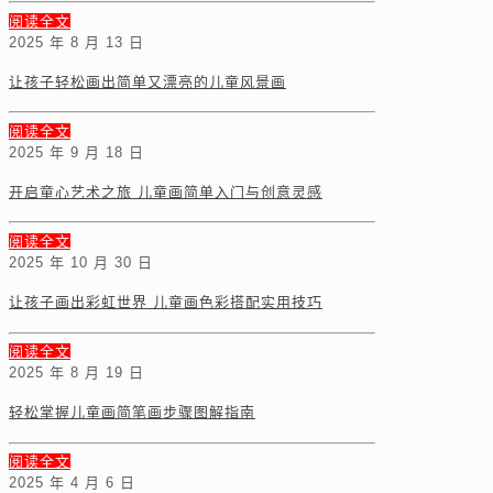
阅读全文
2025 年 8 月 13 日
让孩子轻松画出简单又漂亮的儿童风景画
阅读全文
2025 年 9 月 18 日
开启童心艺术之旅 儿童画简单入门与创意灵感
阅读全文
2025 年 10 月 30 日
让孩子画出彩虹世界 儿童画色彩搭配实用技巧
阅读全文
2025 年 8 月 19 日
轻松掌握儿童画简笔画步骤图解指南
阅读全文
2025 年 4 月 6 日