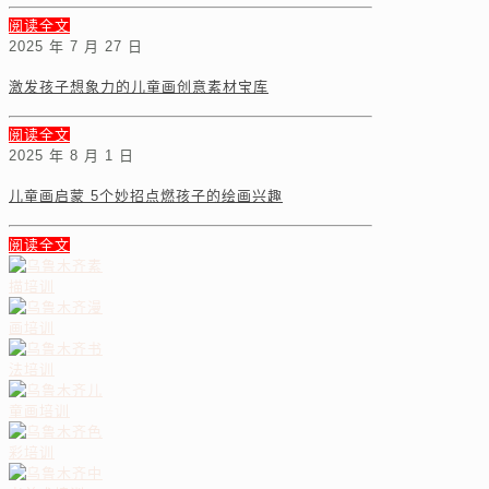
阅读全文
2025 年 7 月 27 日
激发孩子想象力的儿童画创意素材宝库
阅读全文
2025 年 8 月 1 日
儿童画启蒙 5个妙招点燃孩子的绘画兴趣
阅读全文