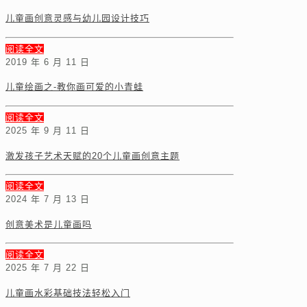
儿童画创意灵感与幼儿园设计技巧
阅读全文
2019 年 6 月 11 日
儿童绘画之-教你画可爱的小青蛙
阅读全文
2025 年 9 月 11 日
激发孩子艺术天赋的20个儿童画创意主题
阅读全文
2024 年 7 月 13 日
创意美术是儿童画吗
阅读全文
2025 年 7 月 22 日
儿童画水彩基础技法轻松入门