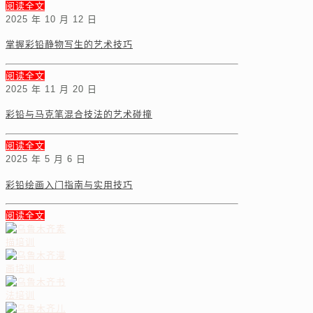
阅读全文
2025 年 10 月 12 日
掌握彩铅静物写生的艺术技巧
阅读全文
2025 年 11 月 20 日
彩铅与马克笔混合技法的艺术碰撞
阅读全文
2025 年 5 月 6 日
彩铅绘画入门指南与实用技巧
阅读全文