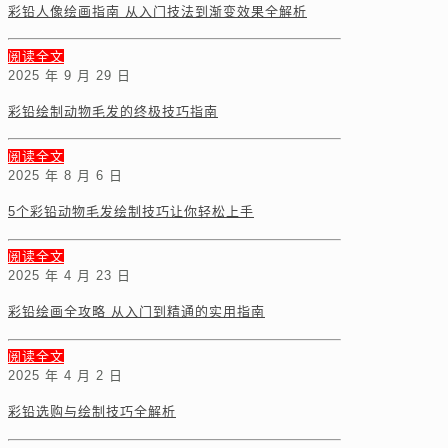
彩铅人像绘画指南 从入门技法到渐变效果全解析
阅读全文
2025 年 9 月 29 日
彩铅绘制动物毛发的终极技巧指南
阅读全文
2025 年 8 月 6 日
5个彩铅动物毛发绘制技巧让你轻松上手
阅读全文
2025 年 4 月 23 日
彩铅绘画全攻略 从入门到精通的实用指南
阅读全文
2025 年 4 月 2 日
彩铅选购与绘制技巧全解析