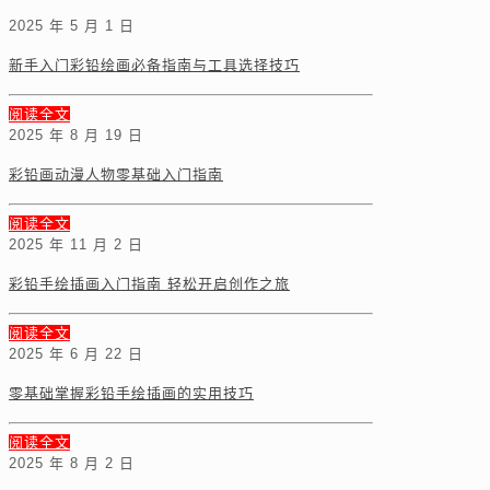
2025 年 5 月 1 日
新手入门彩铅绘画必备指南与工具选择技巧
阅读全文
2025 年 8 月 19 日
彩铅画动漫人物零基础入门指南
阅读全文
2025 年 11 月 2 日
彩铅手绘插画入门指南 轻松开启创作之旅
阅读全文
2025 年 6 月 22 日
零基础掌握彩铅手绘插画的实用技巧
阅读全文
2025 年 8 月 2 日