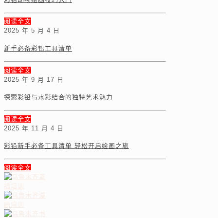
阅读全文
2025 年 5 月 4 日
新手必备彩铅工具清单
阅读全文
2025 年 9 月 17 日
探索彩铅与水彩结合的独特艺术魅力
阅读全文
2025 年 11 月 4 日
彩铅新手必备工具清单 轻松开启绘画之旅
阅读全文