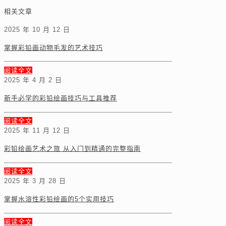
相关文章
2025 年 10 月 12 日
掌握彩铅画动物毛发的艺术技巧
阅读全文
2025 年 4 月 2 日
新手必学的彩铅绘画技巧与工具推荐
阅读全文
2025 年 11 月 12 日
彩铅绘画艺术之旅 从入门到精通的完整指南
阅读全文
2025 年 3 月 28 日
掌握水溶性彩铅绘画的5个实用技巧
阅读全文