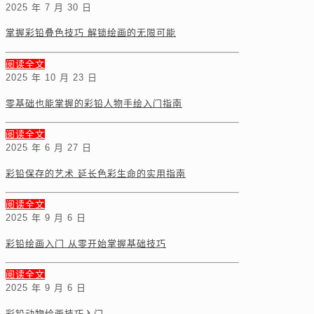
2025 年 7 月 30 日
掌握彩铅叠色技巧 解锁绘画的无限可能
阅读全文
2025 年 10 月 23 日
零基础也能掌握的彩铅人物手绘入门指南
阅读全文
2025 年 6 月 27 日
彩铅保存的艺术 延长色彩生命的实用指南
阅读全文
2025 年 9 月 6 日
彩铅绘画入门 从零开始掌握基础技巧
阅读全文
2025 年 9 月 6 日
彩铅动物绘画技巧入门