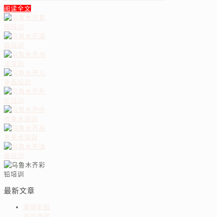
阅读全文
最新文章
掌握彩铅
画风景技