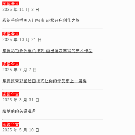
阅读全文
2025 年 11 月 2 日
彩铅手绘插画入门指南 轻松开启创作之旅
阅读全文
2025 年 10 月 21 日
掌握彩铅叠色混色技巧 画出层次丰富的艺术作品
阅读全文
2025 年 7 月 7 日
掌握这些彩铅绘画技巧让你的作品更上一层楼
阅读全文
2025 年 3 月 31 日
绘制前的关键准备
阅读全文
2025 年 5 月 10 日