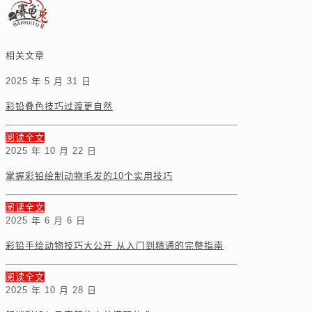
相关文章
2025 年 5 月 31 日
彩铅叠色技巧过渡更自然
阅读全文
2025 年 10 月 22 日
掌握彩铅绘制动物毛发的10个实用技巧
阅读全文
2025 年 6 月 6 日
彩铅手绘动物技巧大公开 从入门到精通的完整指南
阅读全文
2025 年 10 月 28 日