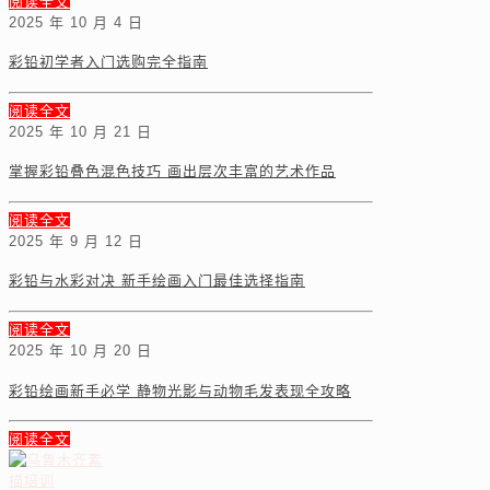
阅读全文
2025 年 10 月 4 日
彩铅初学者入门选购完全指南
阅读全文
2025 年 10 月 21 日
掌握彩铅叠色混色技巧 画出层次丰富的艺术作品
阅读全文
2025 年 9 月 12 日
彩铅与水彩对决 新手绘画入门最佳选择指南
阅读全文
2025 年 10 月 20 日
彩铅绘画新手必学 静物光影与动物毛发表现全攻略
阅读全文