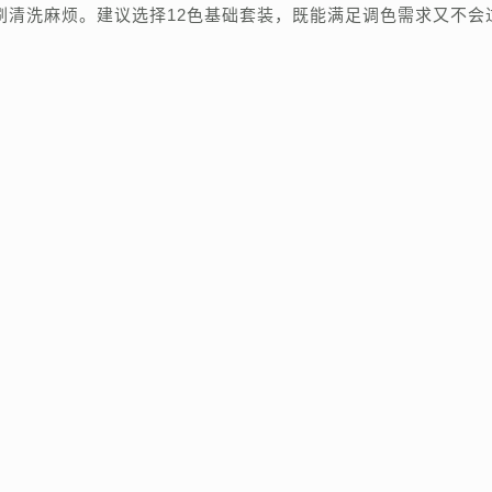
刷清洗麻烦。建议选择12色基础套装，既能满足调色需求又不会
：