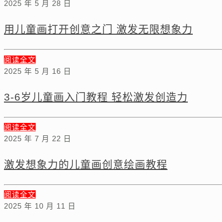
2025 年 5 月 28 日
用儿童画打开创意之门 激发无限想象力
阅读全文
2025 年 5 月 16 日
3-6岁儿童画入门教程 轻松激发创造力
阅读全文
2025 年 7 月 22 日
激发想象力的儿童画创意绘画教程
阅读全文
2025 年 10 月 11 日