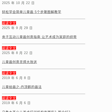
2025 年 10 月 22 日
轻松学会简单儿童画 5个步骤图解教学
阅读全文
2025 年 9 月 29 日
亲子互动儿童画创意指南 让艺术成为家庭的纽带
阅读全文
2025 年 8 月 22 日
儿童画创意灵感大放送
阅读全文
2019 年 6 月 8 日
儿童绘画之-丹顶鹤的画法
阅读全文
2019 年 6 月 6 日