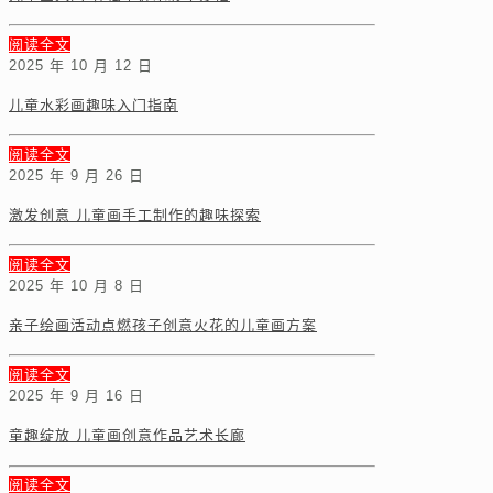
阅读全文
2025 年 10 月 12 日
儿童水彩画趣味入门指南
阅读全文
2025 年 9 月 26 日
激发创意 儿童画手工制作的趣味探索
阅读全文
2025 年 10 月 8 日
亲子绘画活动点燃孩子创意火花的儿童画方案
阅读全文
2025 年 9 月 16 日
童趣绽放 儿童画创意作品艺术长廊
阅读全文