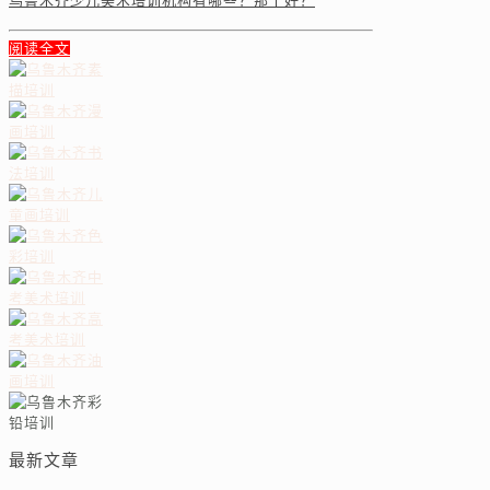
乌鲁木齐少儿美术培训机构有哪些？那个好？
阅读全文
最新文章