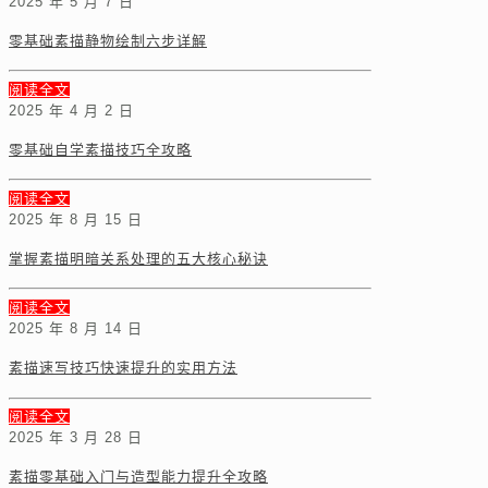
2025 年 5 月 7 日
零基础素描静物绘制六步详解
阅读全文
2025 年 4 月 2 日
零基础自学素描技巧全攻略
阅读全文
2025 年 8 月 15 日
掌握素描明暗关系处理的五大核心秘诀
阅读全文
2025 年 8 月 14 日
素描速写技巧快速提升的实用方法
阅读全文
2025 年 3 月 28 日
素描零基础入门与造型能力提升全攻略