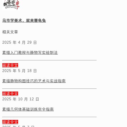
乌市学美术，就来赛龟兔
相关文章
2025 年 4 月 29 日
素描入门教程与静物写实绘制法
阅读全文
2025 年 5 月 18 日
素描静物构图技巧的艺术与实战指南
阅读全文
2025 年 10 月 12 日
素描几何体基础训练完全指南
阅读全文