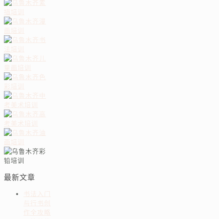
最新文章
书法入门
与行书创
作全攻略