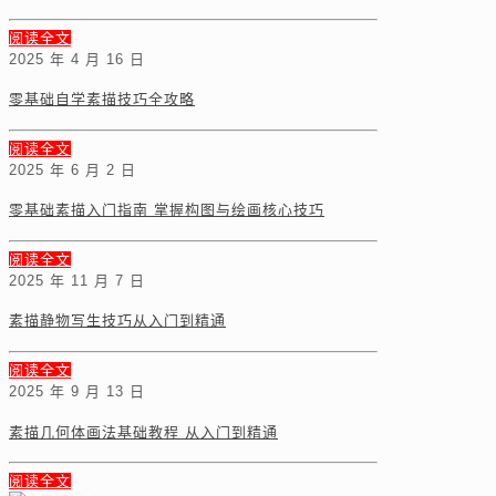
阅读全文
2025 年 4 月 16 日
零基础自学素描技巧全攻略
阅读全文
2025 年 6 月 2 日
零基础素描入门指南 掌握构图与绘画核心技巧
阅读全文
2025 年 11 月 7 日
素描静物写生技巧从入门到精通
阅读全文
2025 年 9 月 13 日
素描几何体画法基础教程 从入门到精通
阅读全文