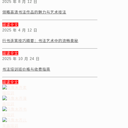
2025 年 8 月 12 日
领略高清书法作品的魅力与艺术技法
阅读全文
2025 年 4 月 12 日
行书连笔技巧精要：书法艺术中的流畅奥秘
阅读全文
2025 年 10 月 24 日
书法培训班价格与收费指南
阅读全文