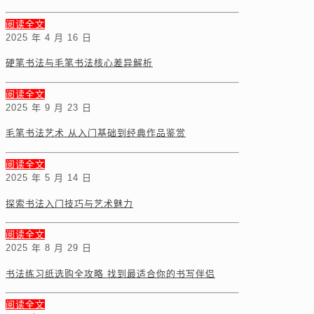
阅读全文
2025 年 4 月 16 日
硬笔书法与毛笔书法核心差异解析
阅读全文
2025 年 9 月 23 日
毛笔书法艺术 从入门基础到经典作品鉴赏
阅读全文
2025 年 5 月 14 日
探索书法入门技巧与艺术魅力
阅读全文
2025 年 8 月 29 日
书法练习纸选购全攻略 找到最适合你的书写伴侣
阅读全文