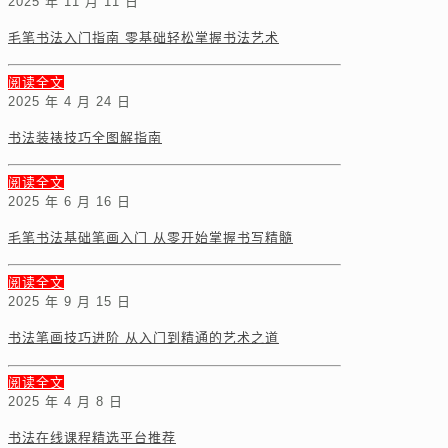
2025 年 11 月 11 日
毛笔书法入门指南 零基础轻松掌握书法艺术
阅读全文
2025 年 4 月 24 日
书法装裱技巧全图解指南
阅读全文
2025 年 6 月 16 日
毛笔书法基础笔画入门 从零开始掌握书写精髓
阅读全文
2025 年 9 月 15 日
书法笔画技巧进阶 从入门到精通的艺术之道
阅读全文
2025 年 4 月 8 日
书法在线课程精选平台推荐