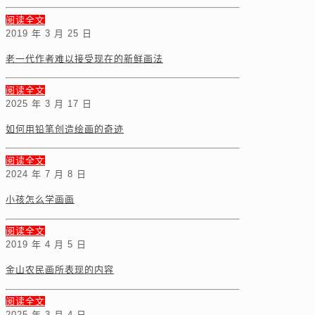
阅读全文
2019 年 3 月 25 日
老一代作者难以接受现在的新鲜画法
阅读全文
2025 年 3 月 17 日
如何用铅笔创造绘画的奇迹
阅读全文
2024 年 7 月 8 日
小孩怎么学画画
阅读全文
2019 年 4 月 5 日
金山农民画所表现的内容
阅读全文
2025 年 3 月 4 日