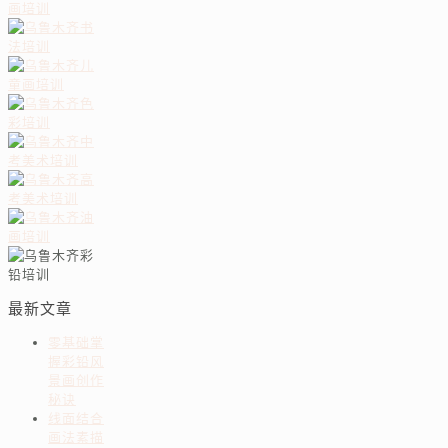
最新文章
零基础掌
握彩铅风
景画创作
秘诀
线面结合
画法素描