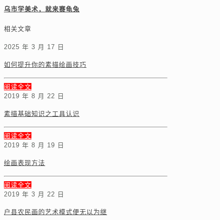
乌市学美术，就来赛龟兔
相关文章
2025 年 3 月 17 日
如何提升你的素描绘画技巧
阅读全文
2019 年 8 月 22 日
素描基础知识之工具认识
阅读全文
2019 年 8 月 19 日
绘画表现方法
阅读全文
2019 年 3 月 22 日
户县农民画的艺术模式便无以为继