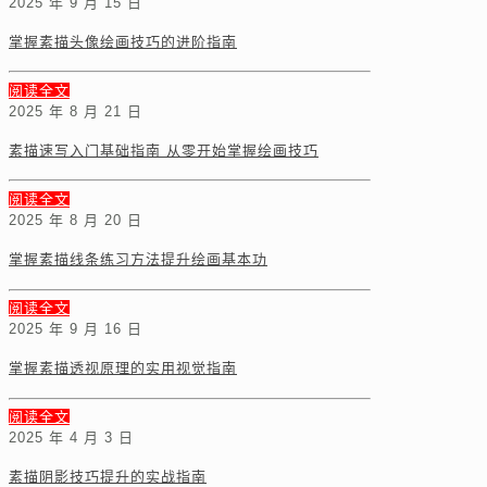
2025 年 9 月 15 日
掌握素描头像绘画技巧的进阶指南
阅读全文
2025 年 8 月 21 日
素描速写入门基础指南 从零开始掌握绘画技巧
阅读全文
2025 年 8 月 20 日
掌握素描线条练习方法提升绘画基本功
阅读全文
2025 年 9 月 16 日
掌握素描透视原理的实用视觉指南
阅读全文
2025 年 4 月 3 日
素描阴影技巧提升的实战指南