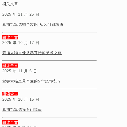
相关文章
2025 年 11 月 25 日
素描铅笔选购全攻略 从入门到精通
阅读全文
2025 年 10 月 17 日
素描人物肖像从零开始的艺术之旅
阅读全文
2025 年 11 月 6 日
掌握素描风景写生的5个实用技巧
阅读全文
2025 年 10 月 15 日
素描铅笔选择入门指南
阅读全文