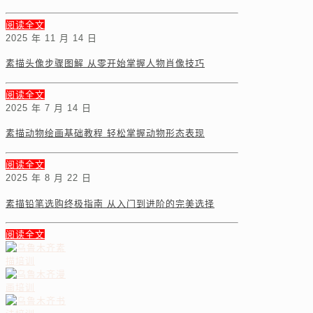
阅读全文
2025 年 11 月 14 日
素描头像步骤图解 从零开始掌握人物肖像技巧
阅读全文
2025 年 7 月 14 日
素描动物绘画基础教程 轻松掌握动物形态表现
阅读全文
2025 年 8 月 22 日
素描铅笔选购终极指南 从入门到进阶的完美选择
阅读全文