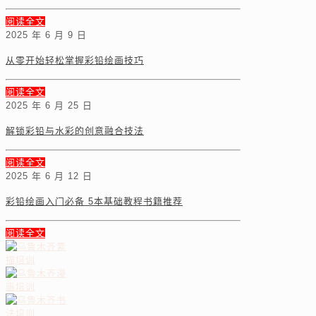
阅读全文
2025 年 6 月 9 日
从零开始轻松掌握彩铅绘画技巧
阅读全文
2025 年 6 月 25 日
解锁彩铅与水彩的创意融合技法
阅读全文
2025 年 6 月 12 日
彩铅绘画入门必备 5本基础教程书籍推荐
阅读全文