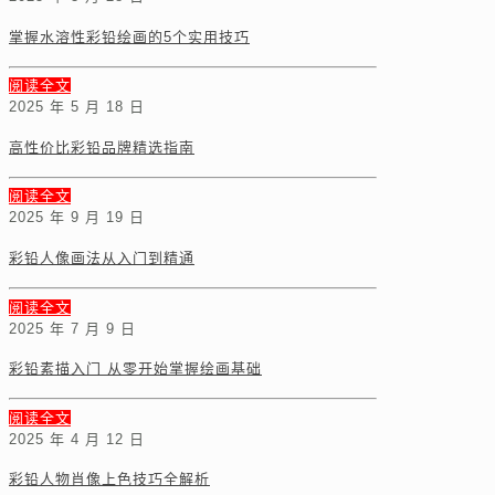
掌握水溶性彩铅绘画的5个实用技巧
阅读全文
2025 年 5 月 18 日
高性价比彩铅品牌精选指南
阅读全文
2025 年 9 月 19 日
彩铅人像画法从入门到精通
阅读全文
2025 年 7 月 9 日
彩铅素描入门 从零开始掌握绘画基础
阅读全文
2025 年 4 月 12 日
彩铅人物肖像上色技巧全解析