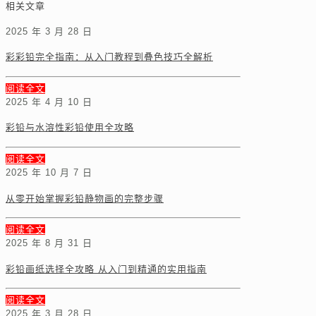
相关文章
2025 年 3 月 28 日
彩彩铅完全指南：从入门教程到叠色技巧全解析
阅读全文
2025 年 4 月 10 日
彩铅与水溶性彩铅使用全攻略
阅读全文
2025 年 10 月 7 日
从零开始掌握彩铅静物画的完整步骤
阅读全文
2025 年 8 月 31 日
彩铅画纸选择全攻略 从入门到精通的实用指南
阅读全文
2025 年 3 月 28 日