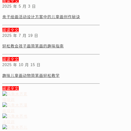
阅读全文
2025 年 5 月 3 日
亲子绘画活动设计方案中的儿童画创作秘诀
阅读全文
2025 年 7 月 19 日
轻松教会孩子画简笔画的趣味指南
阅读全文
2025 年 10 月 15 日
趣味儿童画动物简笔画轻松教学
阅读全文