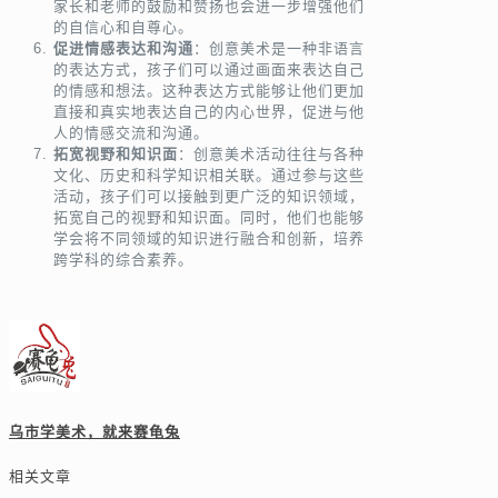
家长和老师的鼓励和赞扬也会进一步增强他们
的自信心和自尊心。
促进情感表达和沟通
：创意美术是一种非语言
的表达方式，孩子们可以通过画面来表达自己
的情感和想法。这种表达方式能够让他们更加
直接和真实地表达自己的内心世界，促进与他
人的情感交流和沟通。
拓宽视野和知识面
：创意美术活动往往与各种
文化、历史和科学知识相关联。通过参与这些
活动，孩子们可以接触到更广泛的知识领域，
拓宽自己的视野和知识面。同时，他们也能够
学会将不同领域的知识进行融合和创新，培养
跨学科的综合素养。
乌市学美术，就来赛龟兔
相关文章