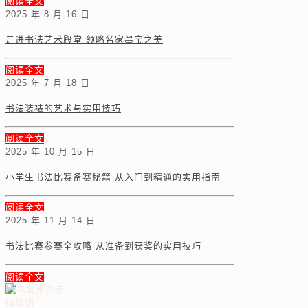
阅读全文
2025 年 8 月 16 日
走进书法艺术殿堂 领略名家墨宝之美
阅读全文
2025 年 7 月 18 日
书法装裱的艺术与实用技巧
阅读全文
2025 年 10 月 15 日
小学生书法比赛备赛秘籍 从入门到精通的实用指南
阅读全文
2025 年 11 月 14 日
书法比赛参赛全攻略 从准备到获奖的实用技巧
阅读全文