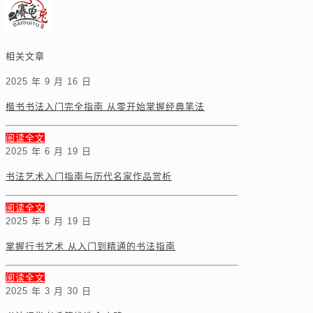
相关文章
2025 年 9 月 16 日
楷书书法入门完全指南 从零开始掌握经典笔法
阅读全文
2025 年 6 月 19 日
书法艺术入门指南与历代名家作品赏析
阅读全文
2025 年 6 月 19 日
掌握行书艺术 从入门到精通的书法指南
阅读全文
2025 年 3 月 30 日