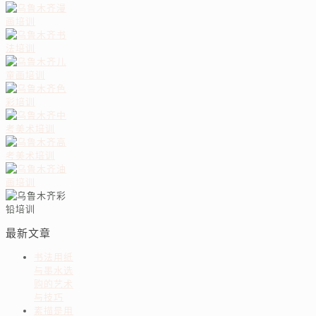
最新文章
书法用纸
与墨水选
购的艺术
与技巧
素描是用