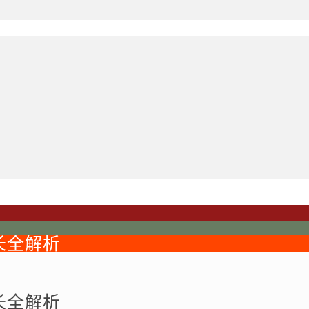
长全解析
长全解析