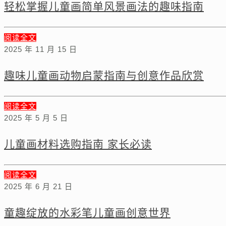
轻松掌握儿童画简单风景画法的趣味指南
阅读全文
2025 年 11 月 15 日
趣味儿童画动物启蒙指南与创意作品欣赏
阅读全文
2025 年 5 月 5 日
儿童画材料选购指南 家长必读
阅读全文
2025 年 6 月 21 日
童趣绽放的水彩笔儿童画创意世界