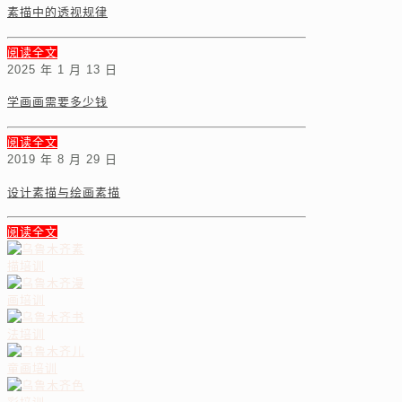
素描中的透视规律
阅读全文
2025 年 1 月 13 日
学画画需要多少钱
阅读全文
2019 年 8 月 29 日
设计素描与绘画素描
阅读全文