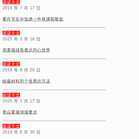
阅读全文
2019 年 7 月 17 日
要在写生中加进一些恭谨和敬至
阅读全文
2025 年 3 月 16 日
用素描线条表达内心世界
阅读全文
2019 年 8 月 20 日
绘画材料的个性表达方法
阅读全文
2025 年 3 月 17 日
黑白素描领域要点
阅读全文
2019 年 8 月 30 日