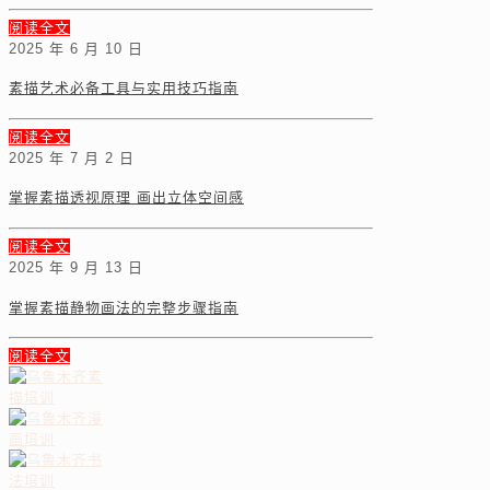
阅读全文
2025 年 6 月 10 日
素描艺术必备工具与实用技巧指南
阅读全文
2025 年 7 月 2 日
掌握素描透视原理 画出立体空间感
阅读全文
2025 年 9 月 13 日
掌握素描静物画法的完整步骤指南
阅读全文