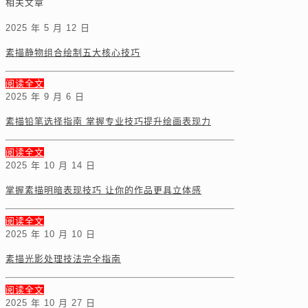
相关文章
2025 年 5 月 12 日
素描静物组合绘制五大核心技巧
阅读全文
2025 年 9 月 6 日
素描铅笔选择指南 掌握专业技巧提升绘画表现力
阅读全文
2025 年 10 月 14 日
掌握素描明暗表现技巧 让你的作品更具立体感
阅读全文
2025 年 10 月 10 日
素描光影处理技法完全指南
阅读全文
2025 年 10 月 27 日