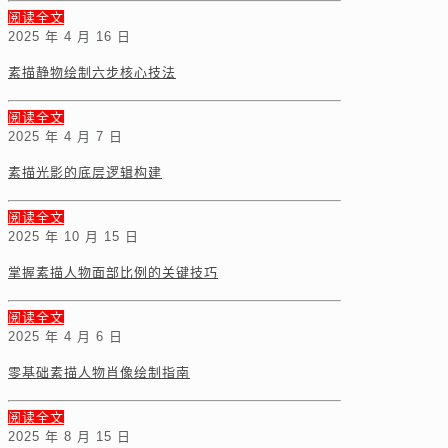
阅读全文
2025 年 4 月 16 日
素描静物绘制六步核心技法
阅读全文
2025 年 4 月 7 日
素描光影的底层逻辑构建
阅读全文
2025 年 10 月 15 日
掌握素描人物面部比例的关键技巧
阅读全文
2025 年 4 月 6 日
零基础素描人物肖像绘制指南
阅读全文
2025 年 8 月 15 日