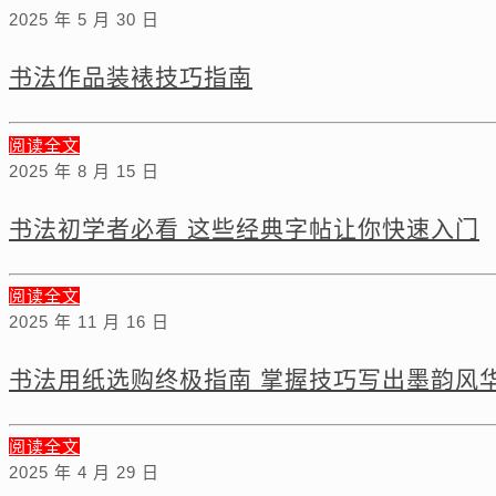
2025 年 5 月 30 日
书法作品装裱技巧指南
阅读全文
2025 年 8 月 15 日
书法初学者必看 这些经典字帖让你快速入门
阅读全文
2025 年 11 月 16 日
书法用纸选购终极指南 掌握技巧写出墨韵风
阅读全文
2025 年 4 月 29 日