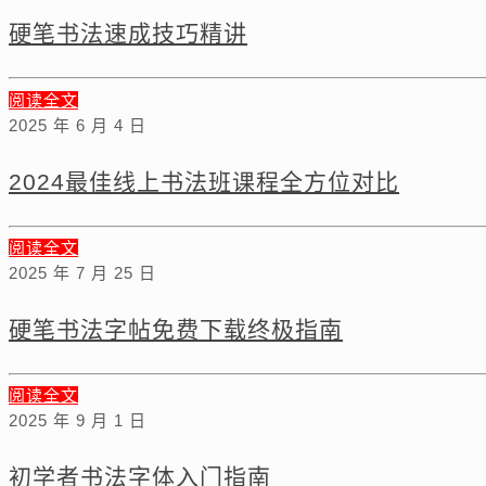
硬笔书法速成技巧精讲
阅读全文
2025 年 6 月 4 日
2024最佳线上书法班课程全方位对比
阅读全文
2025 年 7 月 25 日
硬笔书法字帖免费下载终极指南
阅读全文
2025 年 9 月 1 日
初学者书法字体入门指南