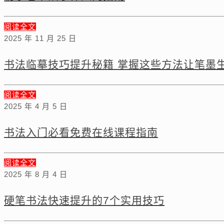
阅读全文
2025 年 11 月 25 日
书法临摹技巧提升秘籍 掌握这些方法让笔墨
阅读全文
2025 年 4 月 5 日
书法入门必看免费在线课程指南
阅读全文
2025 年 8 月 4 日
硬笔书法快速提升的7个实用技巧