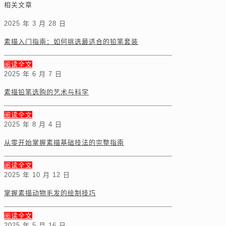
相关文章
2025 年 3 月 28 日
素描入门指南：如何挑选最适合的铅笔套装
阅读全文
2025 年 6 月 7 日
素描铅笔选购的艺术与科学
阅读全文
2025 年 8 月 4 日
从零开始掌握素描基础技法的完整指南
阅读全文
2025 年 10 月 12 日
掌握素描动物毛发的绘制技巧
阅读全文
2025 年 5 月 16 日