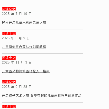
阅读全文
2025 年 7 月 19 日
轻松开启儿童水彩画启蒙之旅
阅读全文
2025 年 5 月 9 日
儿童画创意启蒙与水彩画教程
阅读全文
2025 年 11 月 3 日
儿童画动物简笔画轻松入门指南
阅读全文
2025 年 9 月 28 日
开启孩子艺术之旅 简单有趣的儿童画教程与创意作品
阅读全文