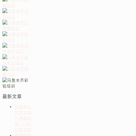
最新文章
开启童心
艺术之旅
儿童画简
单入门与
创意灵感
素描阴影