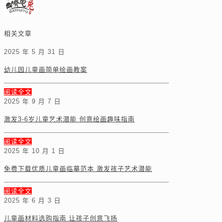
相关文章
2025 年 5 月 31 日
幼儿园儿童画简单绘画教案
阅读全文
2025 年 9 月 7 日
激发3-6岁儿童艺术潜能 创意绘画趣味指南
阅读全文
2025 年 10 月 1 日
免费下载优质儿童画临摹范本 激发孩子艺术潜能
阅读全文
2025 年 6 月 3 日
儿童画材料选购指南 让孩子创意飞扬