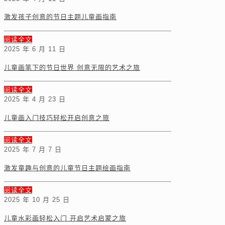
激发孩子创意的节日主题儿童画指南
阅读全文
2025 年 6 月 11 日
儿童画笔下的节日世界 创意无限的艺术之旅
阅读全文
2025 年 4 月 23 日
儿童画入门技巧轻松开启创意之旅
阅读全文
2025 年 7 月 7 日
激发童趣与创意的儿童节日主题绘画指南
阅读全文
2025 年 10 月 25 日
儿童水彩画轻松入门 开启艺术启蒙之旅