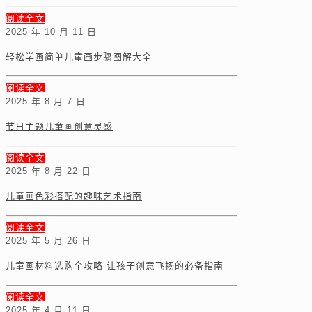
阅读全文
2025 年 10 月 11 日
轻松学画简单儿童画步骤图解大全
阅读全文
2025 年 8 月 7 日
节日主题儿童画创意灵感
阅读全文
2025 年 8 月 22 日
儿童画色彩搭配的趣味艺术指南
阅读全文
2025 年 5 月 26 日
儿童画材料选购全攻略 让孩子创意飞扬的必备指南
阅读全文
2025 年 4 月 11 日