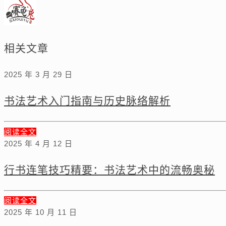
相关文章
2025 年 3 月 29 日
书法艺术入门指南与历史脉络解析
阅读全文
2025 年 4 月 12 日
行书连笔技巧精要：书法艺术中的流畅奥秘
阅读全文
2025 年 10 月 11 日