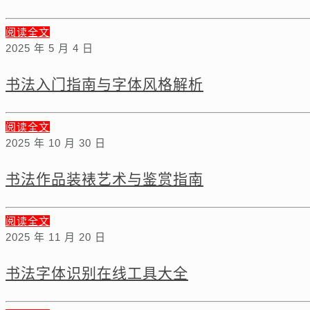
阅读全文
2025 年 5 月 4 日
书法入门指南与字体风格解析
阅读全文
2025 年 10 月 30 日
书法作品装裱艺术与鉴赏指南
阅读全文
2025 年 11 月 20 日
书法字体识别在线工具大全