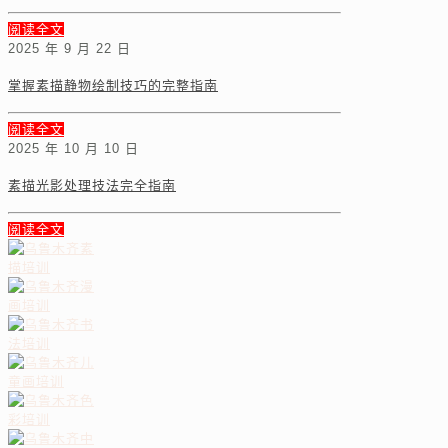
阅读全文
2025 年 9 月 22 日
掌握素描静物绘制技巧的完整指南
阅读全文
2025 年 10 月 10 日
素描光影处理技法完全指南
阅读全文