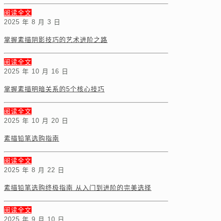
阅读全文
2025 年 8 月 3 日
掌握素描阴影技巧的艺术进阶之路
阅读全文
2025 年 10 月 16 日
掌握素描明暗关系的5个核心技巧
阅读全文
2025 年 10 月 20 日
素描铅笔选购指南
阅读全文
2025 年 8 月 22 日
素描铅笔选购终极指南 从入门到进阶的完美选择
阅读全文
2025 年 9 月 10 日