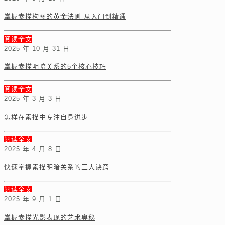
掌握素描构图的黄金法则 从入门到精通
阅读全文
2025 年 10 月 31 日
掌握素描明暗关系的5个核心技巧
阅读全文
2025 年 3 月 3 日
怎样在素描中专注自身进步
阅读全文
2025 年 4 月 8 日
快速掌握素描明暗关系的三大诀窍
阅读全文
2025 年 9 月 1 日
掌握素描光影表现的艺术奥秘