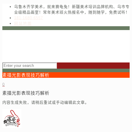
乌鲁木齐学美术，就来赛龟兔！新疆美术培训品牌机构、乌市专
业级精品画室！常年美术班火热报名中，随到随学，免费试听！
181-1680-6557
网站地图
素描光影表现技巧解析
0
素描光影表现技巧解析
内容生成失败，请稍后重试或手动编辑此文章。