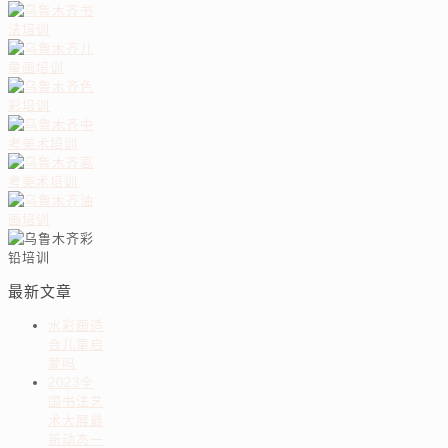
最新文章
水彩画适
合儿童启
蒙吗
2023全
国书法艺
术大展最
新动态一