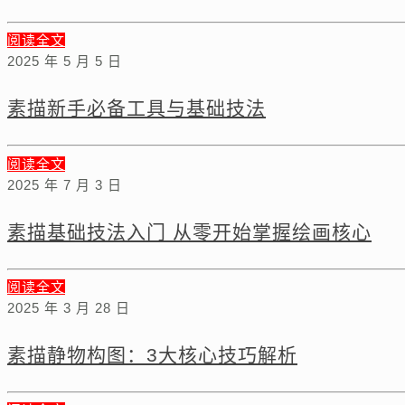
阅读全文
2025 年 5 月 5 日
素描新手必备工具与基础技法
阅读全文
2025 年 7 月 3 日
素描基础技法入门 从零开始掌握绘画核心
阅读全文
2025 年 3 月 28 日
素描静物构图：3大核心技巧解析