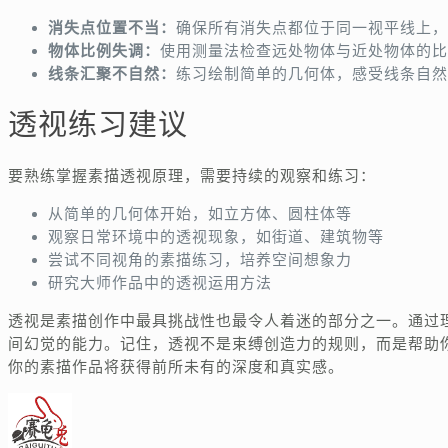
消失点位置不当：
确保所有消失点都位于同一视平线上，
物体比例失调：
使用测量法检查远处物体与近处物体的比
线条汇聚不自然：
练习绘制简单的几何体，感受线条自然
透视练习建议
要熟练掌握素描透视原理，需要持续的观察和练习：
从简单的几何体开始，如立方体、圆柱体等
观察日常环境中的透视现象，如街道、建筑物等
尝试不同视角的素描练习，培养空间想象力
研究大师作品中的透视运用方法
透视是素描创作中最具挑战性也最令人着迷的部分之一。通过
间幻觉的能力。记住，透视不是束缚创造力的规则，而是帮助
你的素描作品将获得前所未有的深度和真实感。