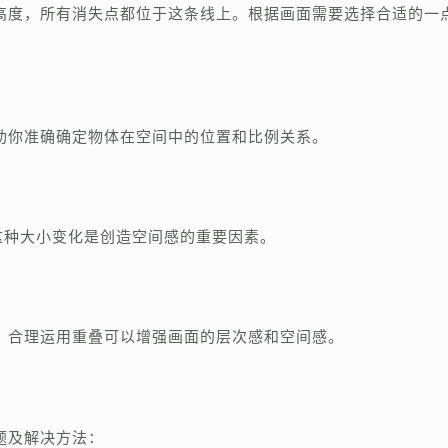
高度，所有消失点都位于这条线上。根据画面需要选择合适的一
助你准确确定物体在空间中的位置和比例关系。
这种大小变化是创造空间感的重要因素。
。合理运用重叠可以增强画面的层次感和空间感。
题及解决方法：