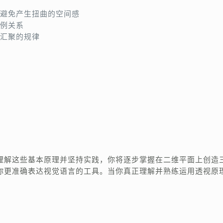
避免产生扭曲的空间感
例关系
汇聚的规律
理解这些基本原理并坚持实践，你将逐步掌握在二维平面上创造
你更准确表达视觉语言的工具。当你真正理解并熟练运用透视原