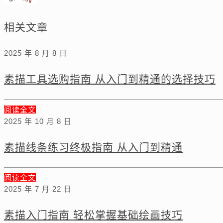
相关文章
2025 年 8 月 8 日
素描工具选购指南 从入门到精通的选择技巧
阅读全文
2025 年 10 月 8 日
素描线条练习终极指南 从入门到精通
阅读全文
2025 年 7 月 22 日
素描入门指南 轻松掌握基础绘画技巧