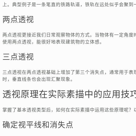
上。典型例子是一条笔直的铁路轨道，铁轨在远处似乎会聚到
两点透视
两点透视更接近我们日常观察物体的方式。当物体有一定角度
使用两点透视，能很好地表现建筑物的立体感。
三点透视
三点透视在两点透视基础上增加了第三个消失点，通常用于表
时，垂直线条也会出现汇聚现象。
透视原理在实际素描中的应用技
掌握了基本透视类型后，如何在实际素描中运用这些原理呢？
确定视平线和消失点