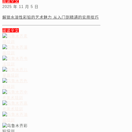
阅读全文
2025 年 11 月 5 日
解锁水溶性彩铅的艺术魅力 从入门到精通的实用技巧
阅读全文