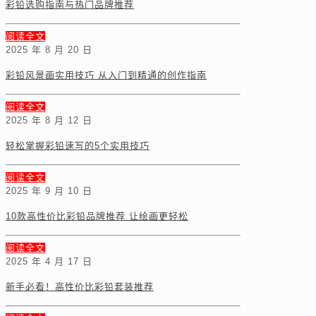
彩铅选购指南与热门品牌推荐
阅读全文
2025 年 8 月 20 日
彩铅风景画实用技巧 从入门到精通的创作指南
阅读全文
2025 年 8 月 12 日
轻松掌握彩铅速写的5个实用技巧
阅读全文
2025 年 9 月 10 日
10款高性价比彩铅品牌推荐 让绘画更轻松
阅读全文
2025 年 4 月 17 日
新手必看！高性价比彩铅套装推荐