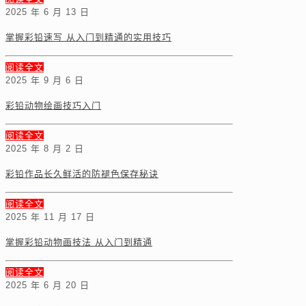
2025 年 6 月 13 日
掌握彩铅速写 从入门到精通的实用技巧
阅读全文
2025 年 9 月 6 日
彩铅动物绘画技巧入门
阅读全文
2025 年 8 月 2 日
彩铅作品长久鲜活的防褪色保存秘诀
阅读全文
2025 年 11 月 17 日
掌握彩铅动物画技法 从入门到精通
阅读全文
2025 年 6 月 20 日