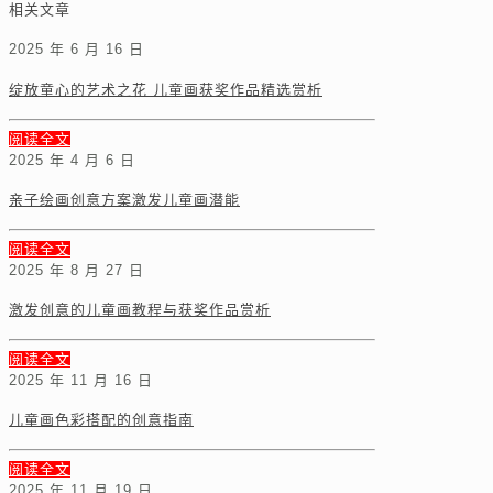
相关文章
2025 年 6 月 16 日
绽放童心的艺术之花 儿童画获奖作品精选赏析
阅读全文
2025 年 4 月 6 日
亲子绘画创意方案激发儿童画潜能
阅读全文
2025 年 8 月 27 日
激发创意的儿童画教程与获奖作品赏析
阅读全文
2025 年 11 月 16 日
儿童画色彩搭配的创意指南
阅读全文
2025 年 11 月 19 日