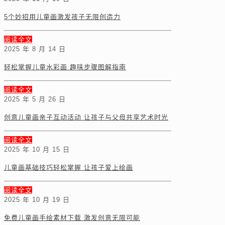
5个妙招用儿童画激发孩子无限创造力
阅读全文
2025 年 8 月 14 日
轻松掌握儿童水彩画 趣味步骤图解指南
阅读全文
2025 年 5 月 26 日
创意儿童画亲子互动活动 让孩子与父母共享艺术时光
阅读全文
2025 年 10 月 15 日
儿童画基础技巧轻松掌握 让孩子爱上绘画
阅读全文
2025 年 10 月 19 日
免费儿童画手绘素材下载 激发创意无限可能