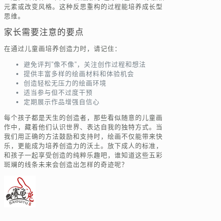
元素或改变风格。这种反思重构的过程能培养成长型
思维。
家长需要注意的要点
在通过儿童画培养创造力时，请记住：
避免评判”像不像”，关注创作过程和想法
提供丰富多样的绘画材料和体验机会
创造轻松无压力的绘画环境
适当参与但不过度干预
定期展示作品增强自信心
每个孩子都是天生的创造者，那些看似随意的儿童画
作中，藏着他们认识世界、表达自我的独特方式。当
我们用正确的方法鼓励和支持时，绘画不仅能带来快
乐，更能成为培养创造力的沃土。放下成人的标准，
和孩子一起享受创造的纯粹乐趣吧，谁知道这些五彩
斑斓的线条未来会创造出怎样的奇迹呢？