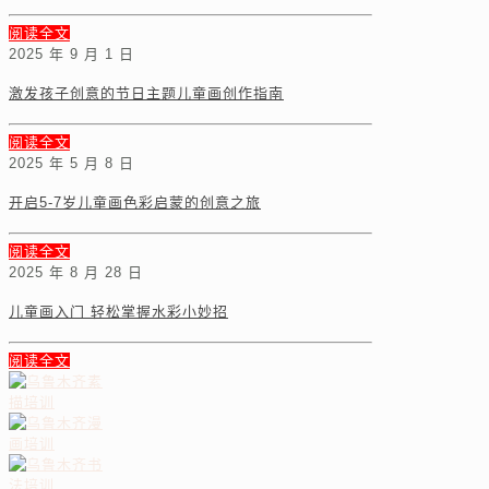
阅读全文
2025 年 9 月 1 日
激发孩子创意的节日主题儿童画创作指南
阅读全文
2025 年 5 月 8 日
开启5-7岁儿童画色彩启蒙的创意之旅
阅读全文
2025 年 8 月 28 日
儿童画入门 轻松掌握水彩小妙招
阅读全文