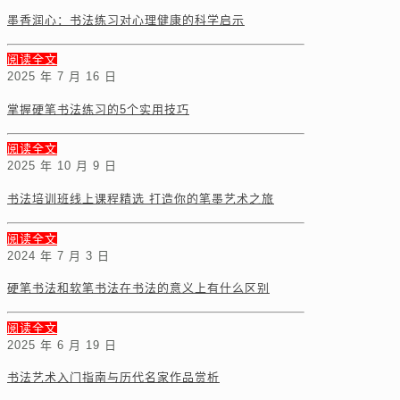
墨香润心：书法练习对心理健康的科学启示
阅读全文
2025 年 7 月 16 日
掌握硬笔书法练习的5个实用技巧
阅读全文
2025 年 10 月 9 日
书法培训班线上课程精选 打造你的笔墨艺术之旅
阅读全文
2024 年 7 月 3 日
硬笔书法和软笔书法在书法的意义上有什么区别
阅读全文
2025 年 6 月 19 日
书法艺术入门指南与历代名家作品赏析