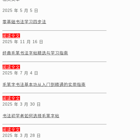
2025 年 5 月 5 日
零基础书法学习四步法
阅读全文
2025 年 11 月 16 日
经典毛笔书法字帖精选与学习指南
阅读全文
2025 年 7 月 4 日
毛笔字书法基本功从入门到精通的实用指南
阅读全文
2025 年 3 月 30 日
书法初学者如何选择毛笔字帖
阅读全文
2025 年 3 月 28 日