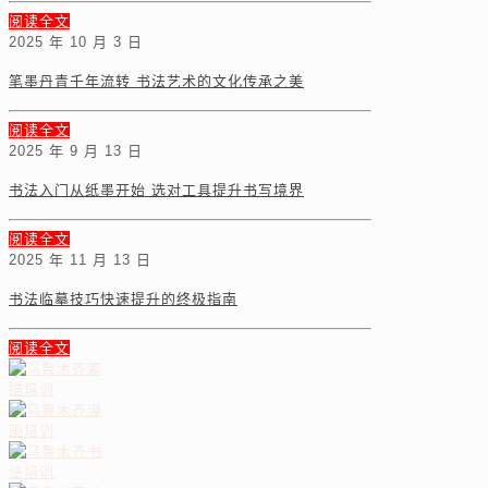
阅读全文
2025 年 10 月 3 日
笔墨丹青千年流转 书法艺术的文化传承之美
阅读全文
2025 年 9 月 13 日
书法入门从纸墨开始 选对工具提升书写境界
阅读全文
2025 年 11 月 13 日
书法临摹技巧快速提升的终极指南
阅读全文