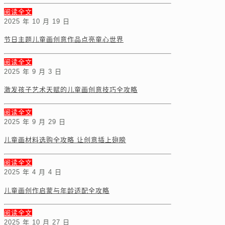
阅读全文
2025 年 10 月 19 日
节日主题儿童画创意作品点亮童心世界
阅读全文
2025 年 9 月 3 日
激发孩子艺术天赋的儿童画创意技巧全攻略
阅读全文
2025 年 9 月 29 日
儿童画材料选购全攻略 让创意插上翅膀
阅读全文
2025 年 4 月 4 日
儿童画创作启蒙与年龄适配全攻略
阅读全文
2025 年 10 月 27 日