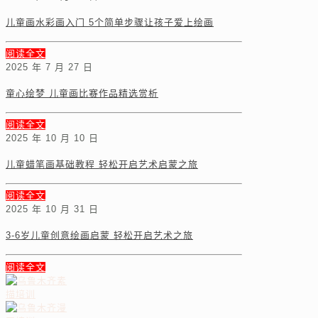
儿童画水彩画入门 5个简单步骤让孩子爱上绘画
阅读全文
2025 年 7 月 27 日
童心绘梦 儿童画比赛作品精选赏析
阅读全文
2025 年 10 月 10 日
儿童蜡笔画基础教程 轻松开启艺术启蒙之旅
阅读全文
2025 年 10 月 31 日
3-6岁儿童创意绘画启蒙 轻松开启艺术之旅
阅读全文