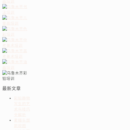
最新文章
彩铅静物
写生的艺
术与技巧
全解析
素描头部
前视图