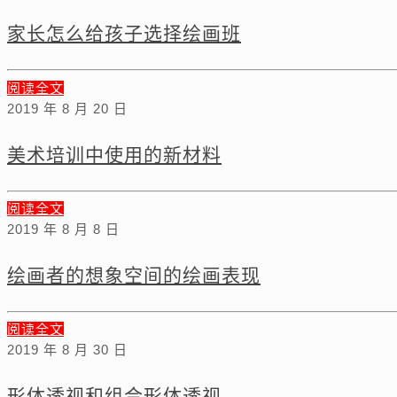
家长怎么给孩子选择绘画班
阅读全文
2019 年 8 月 20 日
美术培训中使用的新材料
阅读全文
2019 年 8 月 8 日
绘画者的想象空间的绘画表现
阅读全文
2019 年 8 月 30 日
形体透视和组合形体透视