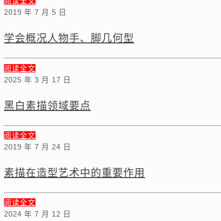
阅读全文
2019 年 7 月 5 日
学会概况人物手、脚几何型
阅读全文
2025 年 3 月 17 日
黑白素描领域要点
阅读全文
2019 年 7 月 24 日
素描在造型艺术中的重要作用
阅读全文
2024 年 7 月 12 日