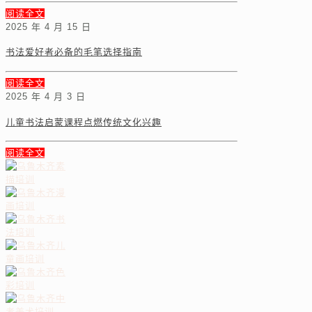
阅读全文
2025 年 4 月 15 日
书法爱好者必备的毛笔选择指南
阅读全文
2025 年 4 月 3 日
儿童书法启蒙课程点燃传统文化兴趣
阅读全文