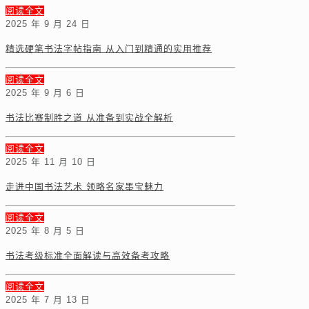
阅读全文
2025 年 9 月 24 日
精选硬笔书法字帖指南 从入门到精通的实用推荐
阅读全文
2025 年 9 月 6 日
书法比赛制胜之道 从准备到实战全解析
阅读全文
2025 年 11 月 10 日
走进中国书法艺术 领略名家墨宝魅力
阅读全文
2025 年 8 月 5 日
书法考级标准全面解读与高效备考攻略
阅读全文
2025 年 7 月 13 日