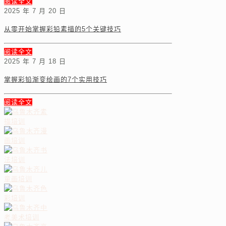
阅读全文
2025 年 7 月 20 日
从零开始掌握彩铅素描的5个关键技巧
阅读全文
2025 年 7 月 18 日
掌握彩铅渐变绘画的7个实用技巧
阅读全文