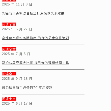
2025 年 11 月 8 日
彩铅与马克笔混合技法打造惊艳艺术效果
阅读全文
2025 年 5 月 27 日
高性价比彩铅品牌指南 为你的艺术创作添彩
阅读全文
2025 年 7 月 5 日
彩铅与马克笔大比拼 找到你的理想绘画工具
阅读全文
2025 年 9 月 18 日
彩铅绘画新手必备的7个实用技巧
阅读全文
2025 年 6 月 17 日