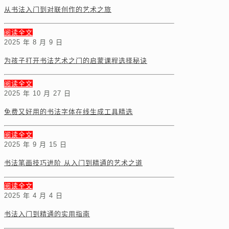
从书法入门到对联创作的艺术之旅
阅读全文
2025 年 8 月 9 日
为孩子打开书法艺术之门的启蒙课程选择秘诀
阅读全文
2025 年 10 月 27 日
免费又好用的书法字体在线生成工具精选
阅读全文
2025 年 9 月 15 日
书法笔画技巧进阶 从入门到精通的艺术之道
阅读全文
2025 年 4 月 4 日
书法入门到精通的实用指南