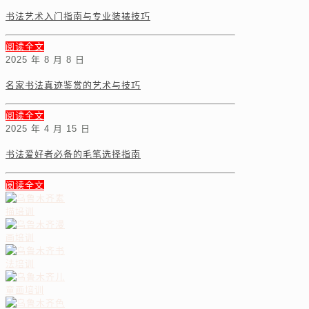
书法艺术入门指南与专业装裱技巧
阅读全文
2025 年 8 月 8 日
名家书法真迹鉴赏的艺术与技巧
阅读全文
2025 年 4 月 15 日
书法爱好者必备的毛笔选择指南
阅读全文