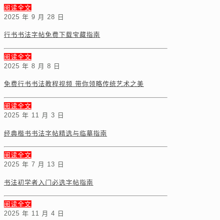
阅读全文
2025 年 9 月 28 日
行书书法字帖免费下载宝藏指南
阅读全文
2025 年 8 月 8 日
免费行书书法教程视频 带你领略传统艺术之美
阅读全文
2025 年 11 月 3 日
经典楷书书法字帖精选与临摹指南
阅读全文
2025 年 7 月 13 日
书法初学者入门必选字帖指南
阅读全文
2025 年 11 月 4 日